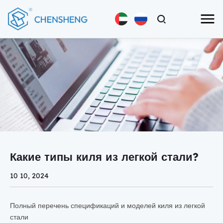
Какие типы киля из легкой стали?
10 10, 2024
Полный перечень спецификаций и моделей киля из легкой
стали