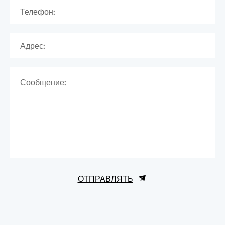
Телефон:
Адрес:
Сообщение:
ОТПРАВЛЯТЬ