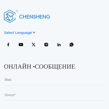
Select Language
▼
ОНЛАЙН -СООБЩЕНИЕ