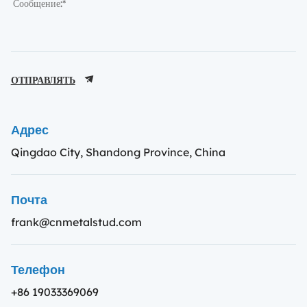
ОТПРАВЛЯТЬ
Адрес
Qingdao City, Shandong Province, China
Почта
frank@cnmetalstud.com
Телефон
+86 19033369069