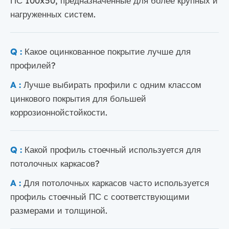
нагруженных систем.
Q :
Какое оцинкованное покрытие лучше для
профилей?
A :
Лучше выбирать профили с одним классом
цинкового покрытия для большей
коррозионнойстойкости.
Q :
Какой профиль стоечный используется для
потолочных каркасов?
A :
Для потолочных каркасов часто используется
профиль стоечный ПС с соответствующими
размерами и толщиной.