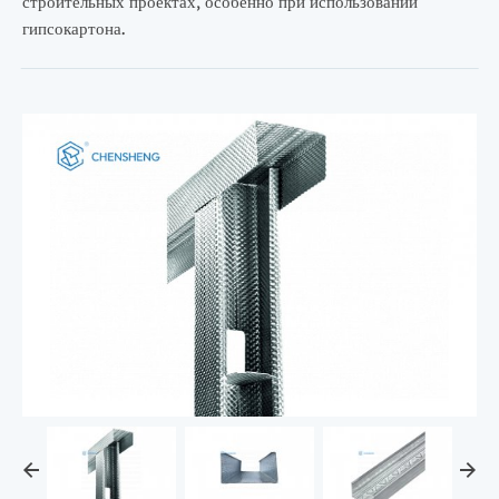
строительных проектах, особенно при использовании
гипсокартона.