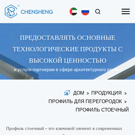
ПРЕДОСТАВЛЯТЬ ОСНОВНЫЕ
ТЕХНОЛОГИЧЕСКИЕ ПРОДУКТЫ С
ВЫСОКОЙ ЦЕННОСТЬЮ
и услуги партнерам в сфере архитектурного декора
ДОМ
>
ПРОДУКЦИЯ
>
ПРОФИЛЬ ДЛЯ ПЕРЕГОРОДОК
>
ПРОФИЛЬ СТОЕЧНЫЙ
Профиль стоечный - это ключевой элемент в современных