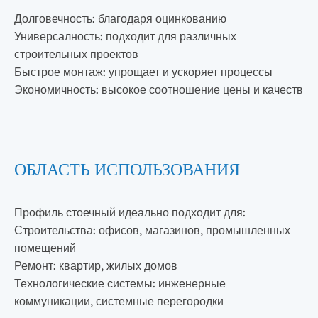
Долговечность: благодаря оцинкованию
Универсалность: подходит для различных
строительных проектов
Быстрое монтаж: упрощает и ускоряет процессы
Экономичность: высокое соотношение цены и качеств
ОБЛАСТЬ ИСПОЛЬЗОВАНИЯ
Профиль стоечный идеально подходит для:
Строительства: офисов, магазинов, промышленных
помещений
Ремонт: квартир, жилых домов
Технологические системы: инженерные
коммуникации, системные перегородки