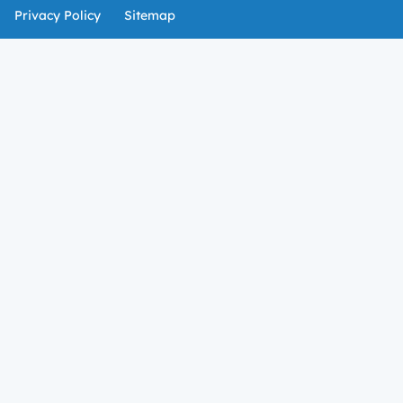
Privacy Policy
Sitemap