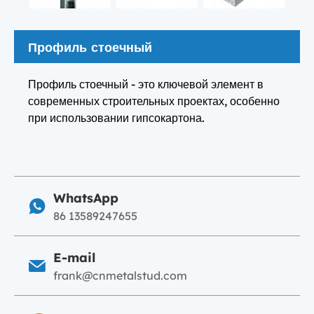
Профиль стоечный
Профиль стоечный - это ключевой элемент в
современных строительных проектах, особенно
при использовании гипсокартона.
WhatsApp
86 13589247655
E-mail
frank@cnmetalstud.com