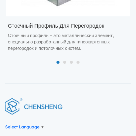
Стоечный Профиль Для Перегородок
Стоечный профиль – это металлический элемент,
специально разработанный для гипсокартонных
перегородок и потолочных систем.
1
2
3
4
Select Language
▼