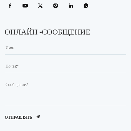
ОНЛАЙН -СООБЩЕНИЕ
ОТПРАВЛЯТЬ