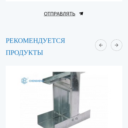
ОТПРАВЛЯТЬ
РЕКОМЕНДУЕТСЯ
ПРОДУКТЫ