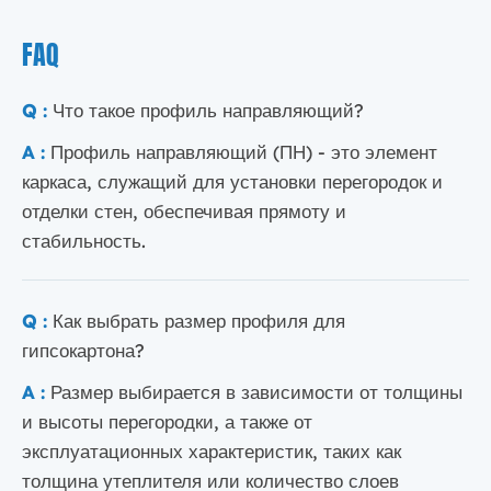
FAQ
Q :
Что такое профиль направляющий?
A :
Профиль направляющий (ПН) - это элемент
каркаса, служащий для установки перегородок и
отделки стен, обеспечивая прямоту и
стабильность.
Q :
Как выбрать размер профиля для
гипсокартона?
A :
Размер выбирается в зависимости от толщины
и высоты перегородки, а также от
эксплуатационных характеристик, таких как
толщина утеплителя или количество слоев