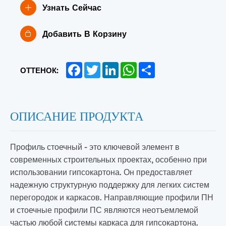
Узнать Сейчас
Добавить В Корзину
Facebook
Twitter
LinkedIn
WhatsApp
Share
ОТТЕНОК:
ОПИСАНИЕ ПРОДУКТА
Профиль стоечный - это ключевой элемент в
современных строительных проектах, особенно при
использовании гипсокартона. Он предоставляет
надежную структурную поддержку для легких систем
перегородок и каркасов. Направляющие профили ПН
и стоечные профили ПС являются неотъемлемой
частью любой системы каркаса для гипсокартона.