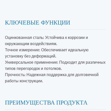
КЛЮЧЕВЫЕ ФУНКЦИИ
Оцинкованная сталь: Устойчива к коррозии и
окружающим воздействиям.
Точное измерение: Обеспечивает идеальную
установку без деформаций.
Универсальное применение: Подходит для различных
типов перегородок и потолков.
Прочность: Надежная поддержка для долговечной
работы конструкции.
ПРЕИМУЩЕСТВА ПРОДУКТА