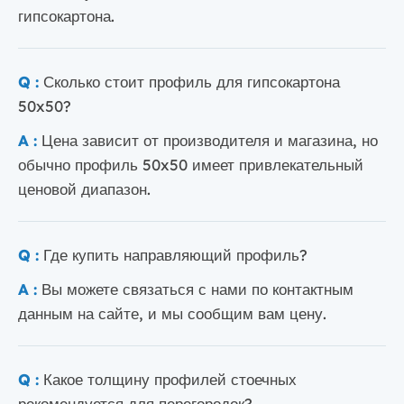
гипсокартона.
Q :
Сколько стоит профиль для гипсокартона
50x50?
A :
Цена зависит от производителя и магазина, но
обычно профиль 50x50 имеет привлекательный
ценовой диапазон.
Q :
Где купить направляющий профиль?
A :
Вы можете связаться с нами по контактным
данным на сайте, и мы сообщим вам цену.
Q :
Какое толщину профилей стоечных
рекомендуется для перегородок?