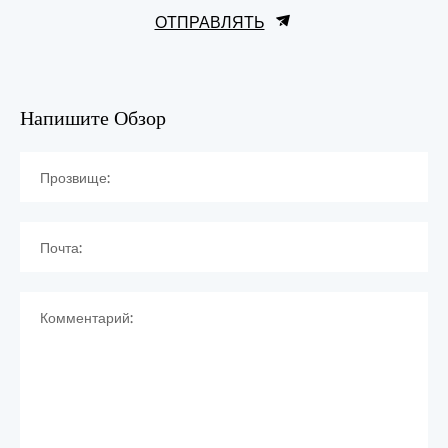
ОТПРАВЛЯТЬ
Напишите Обзор
Прозвище:
Почта:
Комментарий: