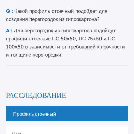
Q :
Какой профиль стоечный подойдет для
создания перегородок из гипсокартона?
A :
Для перегородок из гипсокартона подойдут
профили стоечные ПС 50x50, ПС 75x50 и ПС
100x50 в зависимости от требований к прочности
и толщине перегородки.
РАССЛЕДОВАНИЕ