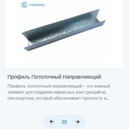
Профиль Потолочный Направляющий
Профиль потолочный направляющий – это важный
элемент для создания каркасных конструкций из
гипсокартона, который обеспечивает прочность и
надежность при монтаже.
01