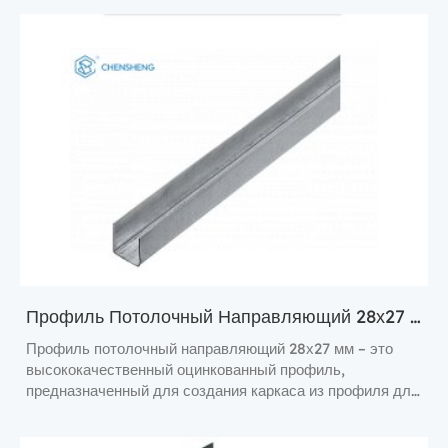
Профиль Потолочный Направляющий 28х27 Мм
Профиль потолочный направляющий 28х27 мм – это
высококачественный оцинкованный профиль,
предназначенный для создания каркаса из профиля для
гипсокартона.