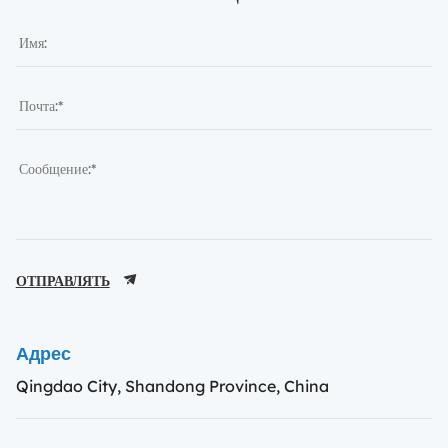
ОТПРАВЛЯТЬ
Адрес
Qingdao City, Shandong Province, China