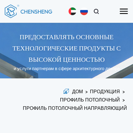
ПРЕДОСТАВЛЯТЬ ОСНОВНЫЕ
ТЕХНОЛОГИЧЕСКИЕ ПРОДУКТЫ С
ВЫСОКОЙ ЦЕННОСТЬЮ
и услуги партнерам в сфере архитектурного декора
ДОМ
>
ПРОДУКЦИЯ
>
ПРОФИЛЬ ПОТОЛОЧНЫЙ
>
ПРОФИЛЬ ПОТОЛОЧНЫЙ НАПРАВЛЯЮЩИЙ