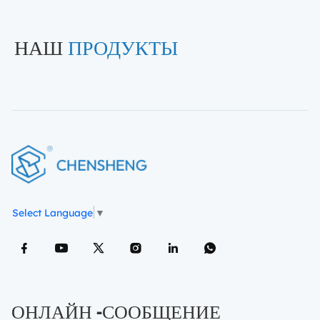
НАШ
ПРОДУКТЫ
Select Language
▼
ОНЛАЙН -СООБЩЕНИЕ