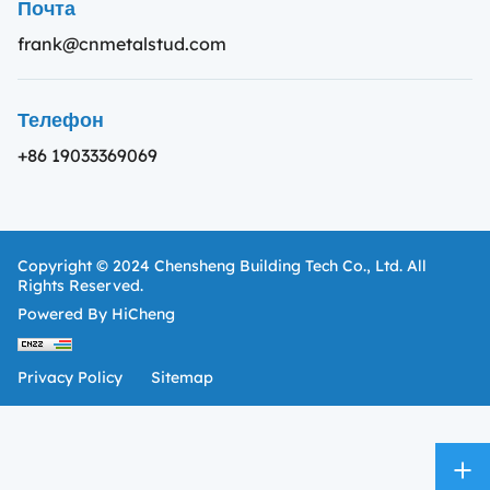
Почта
frank@cnmetalstud.com
Телефон
+86 19033369069
Copyright © 2024 Chensheng Building Tech Co., Ltd. All
Rights Reserved.
Powered By HiCheng
Privacy Policy
Sitemap