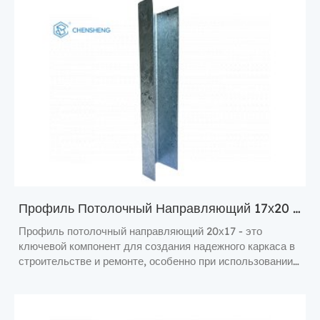
Профиль Потолочный Направляющий 17х20 Мм
Профиль потолочный направляющий 20х17 - это
ключевой компонент для создания надежного каркаса в
строительстве и ремонте, особенно при использовании
гипсокартона.